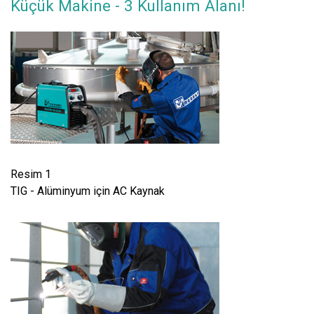
Küçük Makine - 3 Kullanım Alanı!
Resim 1
TIG - Alüminyum için AC Kaynak