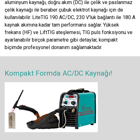
aluminyum kaynağı, doğru akım (DC) ile çelik ve paslanmaz
çelik kaynağı ile beraber çubuk elektrot kaynağı için de
kullanılabilir. LiteTIG 190 AC/DC, 230 V'luk bağlantı ile 180 A
kaynak akımına kadar tam performans sağlar. Yüksek
frekans (HF) ve LiftTIG ateşlemesi, TIG puls fonksiyonu ve
ayarlanabilir birçok parametre gibi detaylar, kompakt
biçimde profesyonel donanım sağlamaktadır.
Kompakt Formda AC/DC Kaynağı!