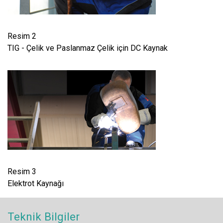
Resim 2
TIG - Çelik ve Paslanmaz Çelik için DC Kaynak
Resim 3
Elektrot Kaynağı
Teknik Bilgiler