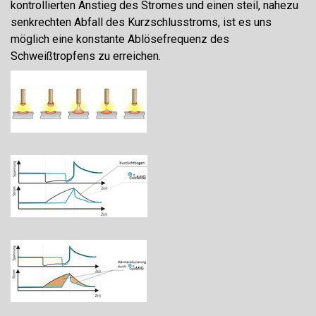
kontrollierten Anstieg des Stromes und einen steil, nahezu
senkrechten Abfall des Kurzschlusstroms, ist es uns
möglich eine konstante Ablösefrequenz des
Schweißtropfens zu erreichen.