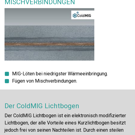
MISCHVERBINDUNGEN
MIG-Löten bei niedrigster Wärmeeinbringung.
Fügen von Mischverbindungen.
Der ColdMIG Lichtbogen
Der ColdMIG Lichtbogen ist ein elektronisch modifizierter
Lichtbogen, der alle Vorteile eines Kurzlichtbogen besitzt
jedoch frei von seinen Nachteilen ist. Durch einen steilen