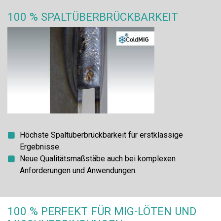
100 % SPALTÜBERBRÜCKBARKEIT
Höchste Spaltüberbrückbarkeit für erstklassige
Ergebnisse.
Neue Qualitätsmaßstäbe auch bei komplexen
Anforderungen und Anwendungen.
100 % PERFEKT FÜR MIG-LÖTEN UND