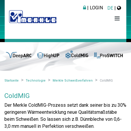
| LOGIN
DE
|
Startseite
Technologie
Merkle Schweißverfahren
ColdMIG
ColdMIG
Der Merkle ColdMIG-Prozess setzt dank seiner bis zu 30%
geringeren Wärmeentwicklung neue Qualitätsmaßstäbe
beim Schweißen. So lassen sich z.B. Dünnbleche von 0,6-
3,0 mm manuell in Perfektion verschweißen.