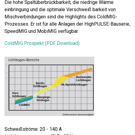
Die hohe Spaltüberbrückbarkeit, die niedrige Wärme
einbringung und die optimale Verschweiß barkeit von
Mischverbindungen sind die Highlights des ColdMIG-
Prozesses. Er ist für alle Anlagen der HighPULSE-Bauserie,
SpeedMIG und MobiMIG verfügbar.
ColdMIG Prospekt (PDF Download)
Schweißströme: 20 - 140 A