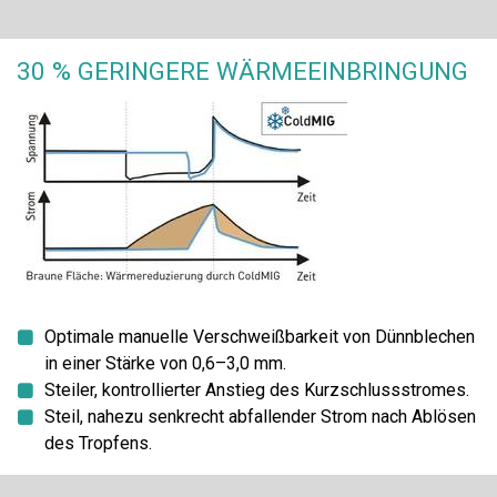
30 % GERINGERE WÄRMEEINBRINGUNG
Optimale manuelle Verschweißbarkeit von Dünnblechen
in einer Stärke von 0,6–3,0 mm.
Steiler, kontrollierter Anstieg des Kurzschlussstromes.
Steil, nahezu senkrecht abfallender Strom nach Ablösen
des Tropfens.