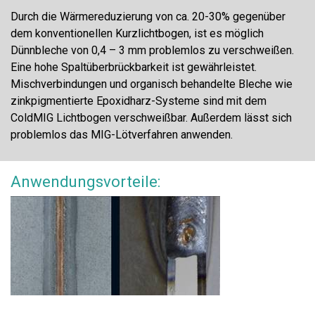
Durch die Wärmereduzierung von ca. 20-30% gegenüber
dem konventionellen Kurzlichtbogen, ist es möglich
Dünnbleche von 0,4 – 3 mm problemlos zu verschweißen.
Eine hohe Spaltüberbrückbarkeit ist gewährleistet.
Mischverbindungen und organisch behandelte Bleche wie
zinkpigmentierte Epoxidharz-Systeme sind mit dem
ColdMIG Lichtbogen verschweißbar. Außerdem lässt sich
problemlos das MIG-Lötverfahren anwenden.
Anwendungsvorteile: