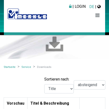
| LOGIN
DE
|
Startseite
Service
Downloads
Sortieren nach:
Vorschau
Titel & Beschreibung