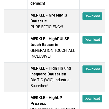
gemacht
MERKLE - GreenMIG
Download
Bauserie
PURE EFFICIENCY!
MERKLE - HighPULSE
Download
touch Bauserie
GENERATION TOUCH. ALL
INCLUSIVE!
MERKLE - HighTIG und
Download
Insquare Bauserien
Die TIG (WIG) Industrie-
Baureihen!
MERKLE - HighUP
Download
Prozess