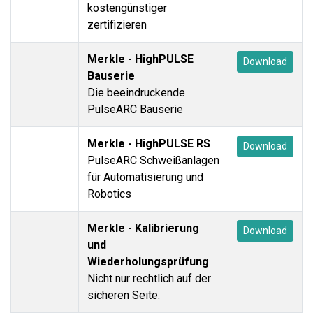
kostengünstiger
zertifizieren
Merkle - HighPULSE
Download
Bauserie
Die beeindruckende
PulseARC Bauserie
Merkle - HighPULSE RS
Download
PulseARC Schweißanlagen
für Automatisierung und
Robotics
Merkle - Kalibrierung
Download
und
Wiederholungsprüfung
Nicht nur rechtlich auf der
sicheren Seite.