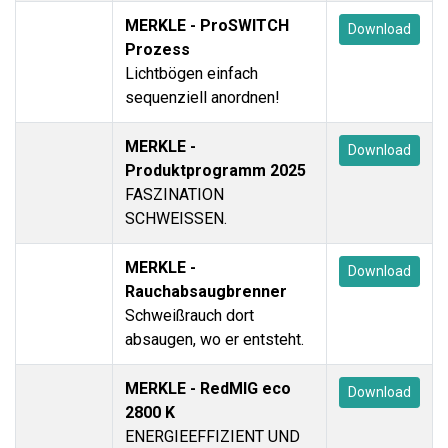
MERKLE - ProSWITCH
Download
Prozess
Lichtbögen einfach
sequenziell anordnen!
MERKLE -
Download
Produktprogramm 2025
FASZINATION
SCHWEISSEN.
MERKLE -
Download
Rauchabsaugbrenner
Schweißrauch dort
absaugen, wo er entsteht.
MERKLE - RedMIG eco
Download
2800 K
ENERGIEEFFIZIENT UND