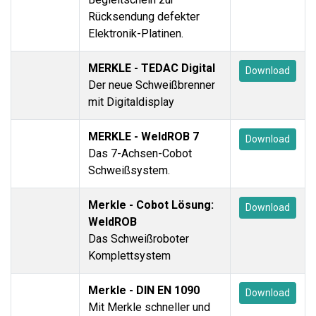
Rücksendung defekter
Elektronik-Platinen.
MERKLE - TEDAC Digital
Download
Der neue Schweißbrenner
mit Digitaldisplay
MERKLE - WeldROB 7
Download
Das 7-Achsen-Cobot
Schweißsystem.
Merkle - Cobot Lösung:
Download
WeldROB
Das Schweißroboter
Komplettsystem
Merkle - DIN EN 1090
Download
Mit Merkle schneller und