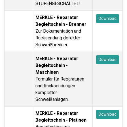
STUFENGESCHALTET!
MERKLE - Reparatur
Download
Begleitschein - Brenner
Zur Dokumentation und
Rücksendung defekter
Schweißbrenner.
MERKLE - Reparatur
Download
Begleitschein -
Maschinen
Formular für Reparaturen
und Rücksendungen
kompletter
Schweißanlagen.
MERKLE - Reparatur
Download
Begleitschein - Platinen
Begleitschein zur