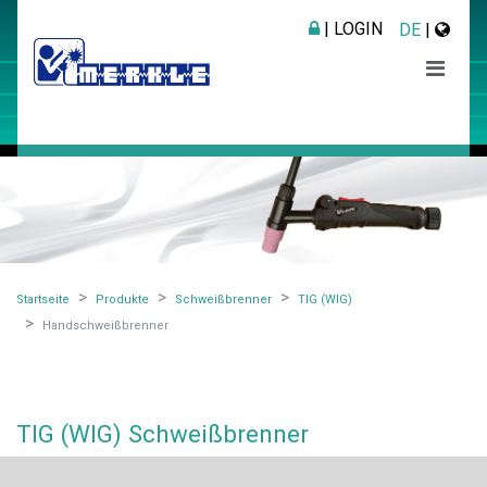
| LOGIN
DE
|
Startseite
Produkte
Schweißbrenner
TIG (WIG)
Handschweißbrenner
TIG (WIG) Schweißbrenner