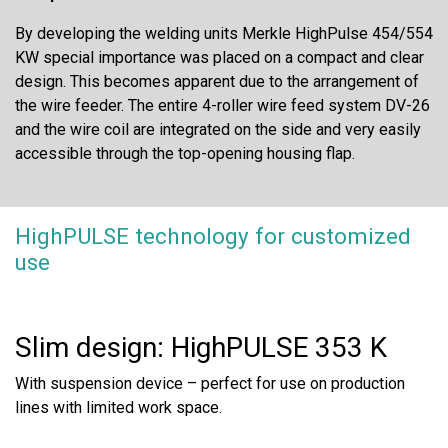
By developing the welding units Merkle HighPulse 454/554
KW special importance was placed on a compact and clear
design. This becomes apparent due to the arrangement of
the wire feeder. The entire 4-roller wire feed system DV-26
and the wire coil are integrated on the side and very easily
accessible through the top-opening housing flap.
HighPULSE technology for customized
use
Slim design: HighPULSE 353 K
With suspension device – perfect for use on production
lines with limited work space.