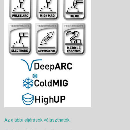
Az alábbi eljárások választhatók: