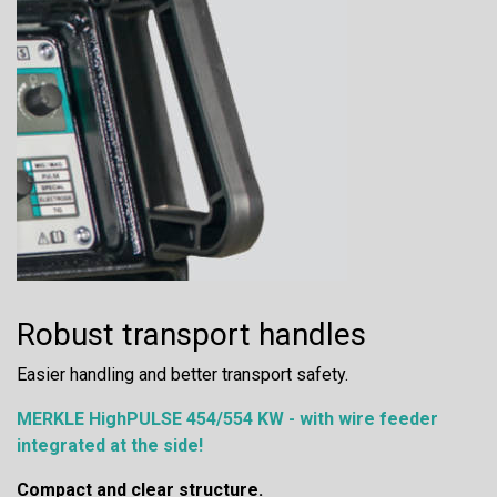
Robust transport handles
Easier handling and better transport safety.
MERKLE HighPULSE 454/554 KW - with wire feeder
integrated at the side!
Compact and clear structure.