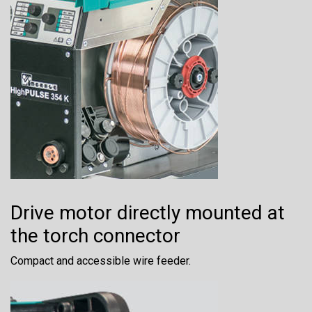
Drive motor directly mounted at
the torch connector
Compact and accessible wire feeder.