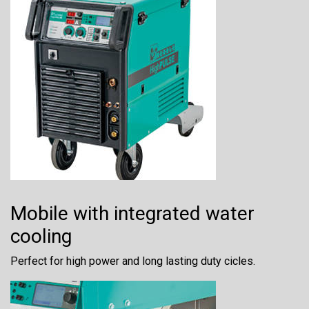
Mobile with integrated water
cooling
Perfect for high power and long lasting duty cicles.