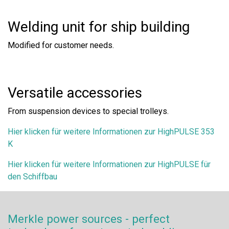
Welding unit for ship building
Modified for customer needs.
Versatile accessories
From suspension devices to special trolleys.
Hier klicken für weitere Informationen zur HighPULSE 353
K
Hier klicken für weitere Informationen zur HighPULSE für
den Schiffbau
Merkle power sources - perfect