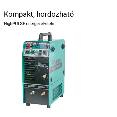
Kompakt, hordozható
HighPULSE energia elvitelre.