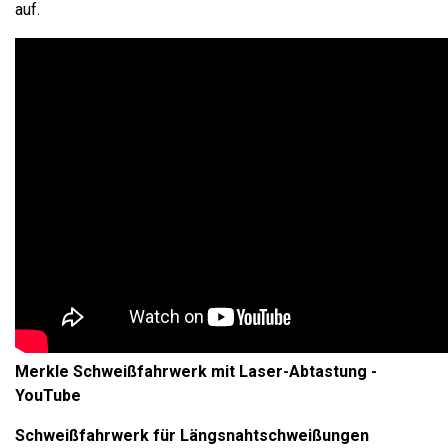
auf.
Merkle Schweißfahrwerk mit Laser-Abtastung -
YouTube
Schweißfahrwerk für Längsnahtschweißungen