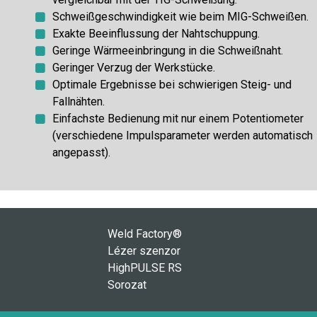
Schweißgeschwindigkeit wie beim MIG-Schweißen.
Exakte Beeinflussung der Nahtschuppung.
Geringe Wärmeeinbringung in die Schweißnaht.
Geringer Verzug der Werkstücke.
Optimale Ergebnisse bei schwierigen Steig- und
Fallnähten.
Einfachste Bedienung mit nur einem Potentiometer
(verschiedene Impulsparameter werden automatisch
angepasst).
Weld Factory®
Lézer szenzor
HighPULSE RS
Sorozat