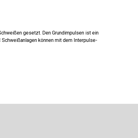
chweißen gesetzt. Den Grundimpulsen ist ein
C Schweißanlagen können mit dem Interpulse-