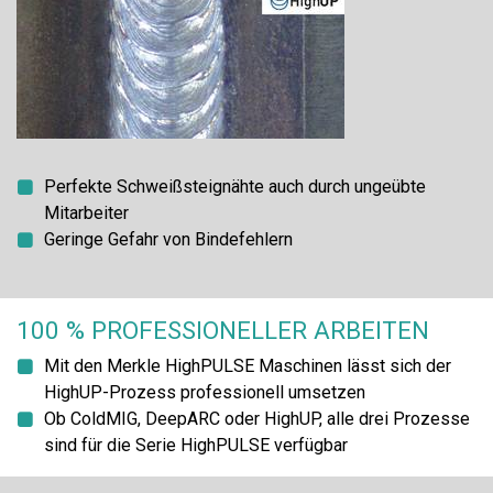
Perfekte Schweißsteignähte auch durch ungeübte
Mitarbeiter
Geringe Gefahr von Bindefehlern
100 % PROFESSIONELLER ARBEITEN
Mit den Merkle HighPULSE Maschinen lässt sich der
HighUP-Prozess professionell umsetzen
Ob ColdMIG, DeepARC oder HighUP, alle drei Prozesse
sind für die Serie HighPULSE verfügbar