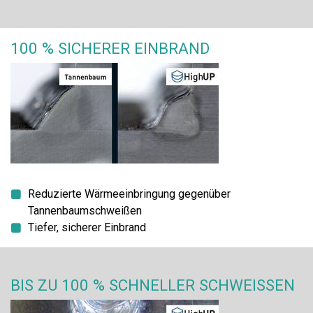
100 % SICHERER EINBRAND
Reduzierte Wärmeeinbringung gegenüber
Tannenbaumschweißen
Tiefer, sicherer Einbrand
BIS ZU 100 % SCHNELLER SCHWEISSEN