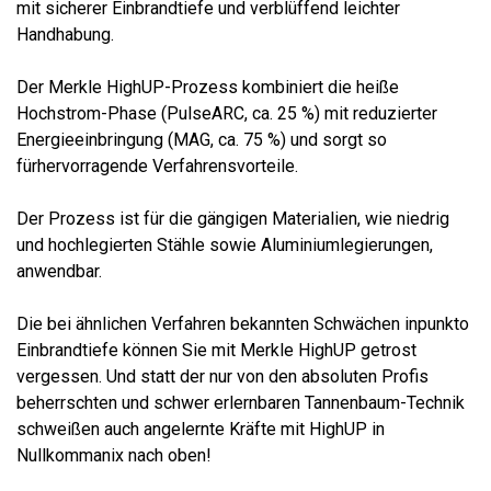
mit sicherer Einbrandtiefe und verblüffend leichter
Handhabung.
Der Merkle HighUP-Prozess kombiniert die heiße
Hochstrom-Phase (PulseARC, ca. 25 %) mit reduzierter
Energieeinbringung (MAG, ca. 75 %) und sorgt so
fürhervorragende Verfahrensvorteile.
Der Prozess ist für die gängigen Materialien, wie niedrig
und hochlegierten Stähle sowie Aluminiumlegierungen,
anwendbar.
Die bei ähnlichen Verfahren bekannten Schwächen inpunkto
Einbrandtiefe können Sie mit Merkle HighUP getrost
vergessen. Und statt der nur von den absoluten Profis
beherrschten und schwer erlernbaren Tannenbaum-Technik
schweißen auch angelernte Kräfte mit HighUP in
Nullkommanix nach oben!