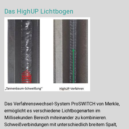
Das HighUP Lichtbogen
Das Verfahrenswechsel-System ProSWITCH von Merkle,
ermöglicht es verschiedene Lichtbogenarten im
Millisekunden Bereich miteinander zu kombinieren.
Schweißverbindungen mit unterschiedlich breitem Spalt,