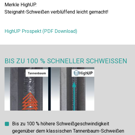
Merkle HighUP.
Steignaht-Schweißen verblüffend leicht gemacht!
HighUP Prospekt (PDF Download)
BIS ZU 100 % SCHNELLER SCHWEISSEN
Bis zu 100 % höhere Schweißgeschwindigkeit
gegenüber dem klassischen Tannenbaum-Schweißen