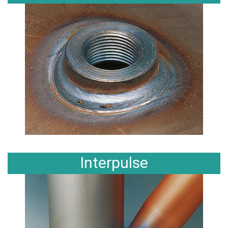
Interpulse