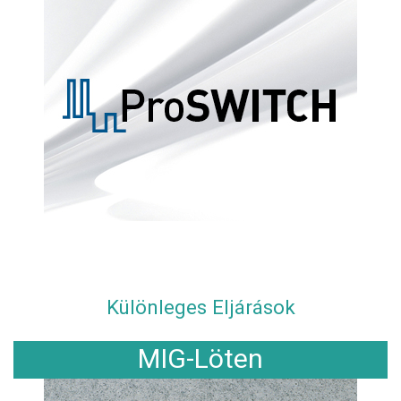
Különleges Eljárások
MIG-Löten