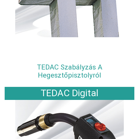
TEDAC Szabályzás A
Hegesztőpisztolyról
TEDAC Digital