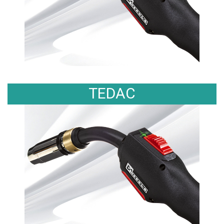
TEDAC