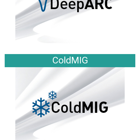
ColdMIG