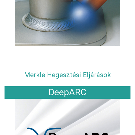
Merkle Hegesztési Eljárások
DeepARC