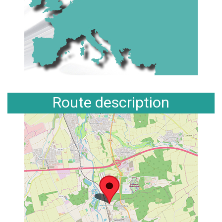
Route description